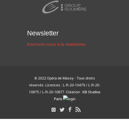
Newsletter
Inscrivez-vous à la newsletter.
© 2022 Opéra de Massy - Tous droits
réservés. Licences : L-R-20-10479 / L-R-20-
10875 / L-R-20-10877. Création :
KB Studios
Paris