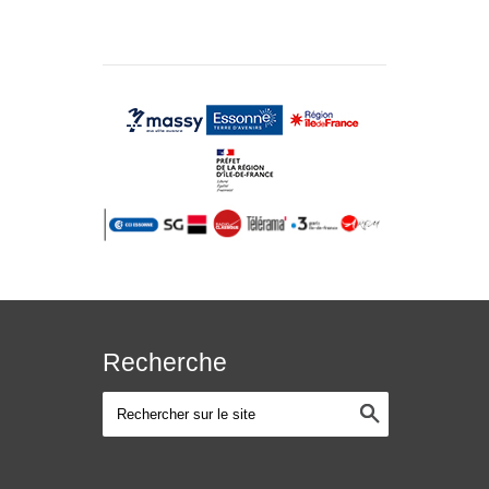
Recherche