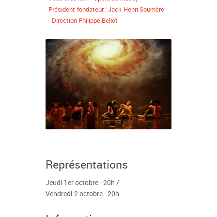
Président-fondateur : Jack-Henri Soumère
- Direction Philippe Bellot
Représentations
Jeudi 1er octobre - 20h /
Vendredi 2 octobre - 20h