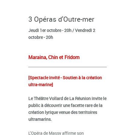
3 Opéras d'Outre-mer
Jeudi 1er octobre - 20h / Vendredi 2
octobre - 20h
Maraina, Chin et Fridom
[Spectacle invité - Soutien à la création
ultra-marine]
Le Théâtre Vollard de La Réunion invite le
public à découvrir une facette rare de la
création lyrique venue des territoires
ultramarins.
L’Opéra de Massy affirme son