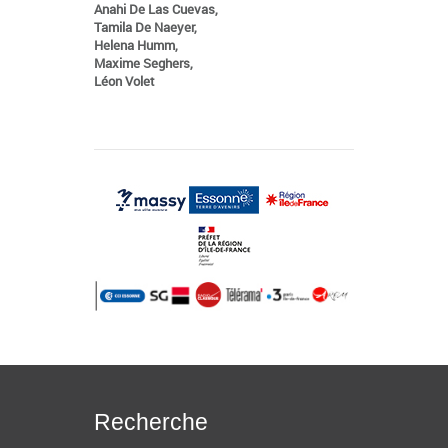
Anahi De Las Cuevas,
Tamila De Naeyer,
Helena Humm,
Maxime Seghers,
Léon Volet
Recherche