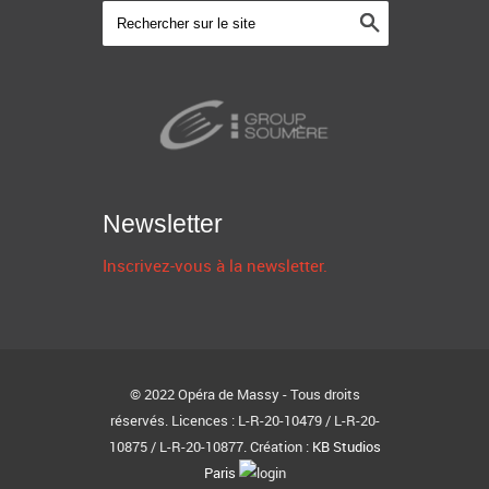
Newsletter
Inscrivez-vous à la newsletter.
© 2022 Opéra de Massy - Tous droits
réservés. Licences : L-R-20-10479 / L-R-20-
10875 / L-R-20-10877. Création :
KB Studios
Paris