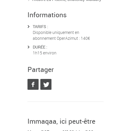
Informations
TARIFS :
Disponible uniquement en
abonnement OperAzimut : 140€
DURÉE :
1h15 environ
Partager
Immaqaa, ici peut-être