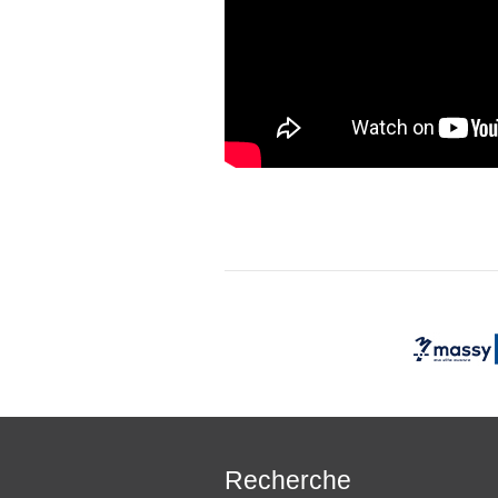
Recherche