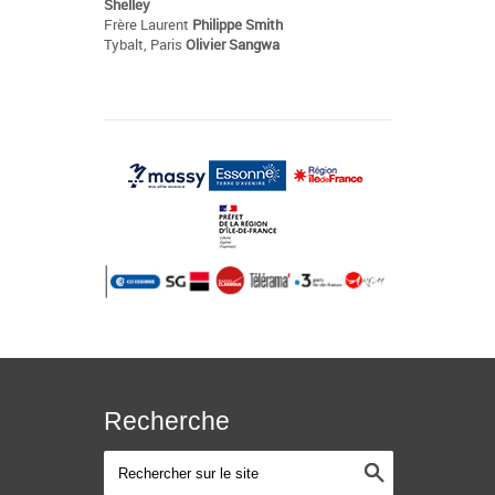
Shelley
Frère Laurent
Philippe Smith
Tybalt, Paris
Olivier Sangwa
Recherche