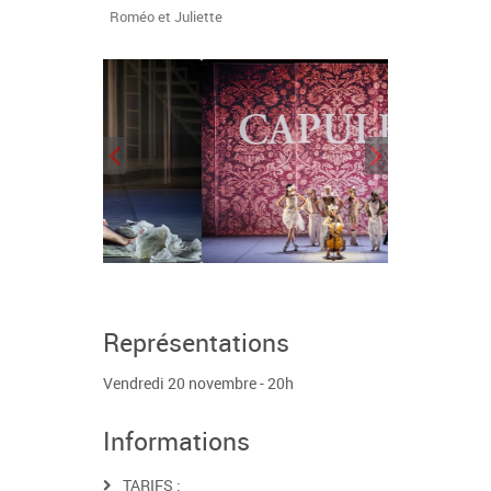
Roméo et Juliette
Représentations
Vendredi 20 novembre - 20h
Informations
TARIFS :