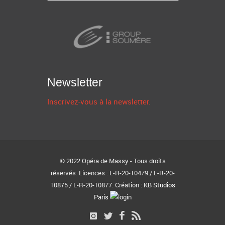
Newsletter
Inscrivez-vous à la newsletter.
© 2022 Opéra de Massy - Tous droits
réservés. Licences : L-R-20-10479 / L-R-20-
10875 / L-R-20-10877. Création :
KB Studios
Paris