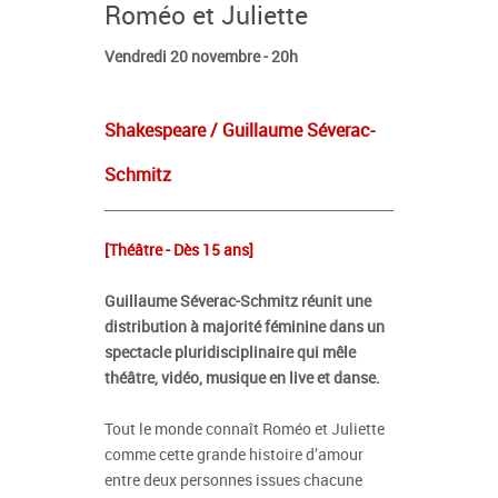
Roméo et Juliette
Vendredi 20 novembre - 20h
Shakespeare / Guillaume Séverac-
Schmitz
[Théâtre - Dès 15 ans]
Guillaume Séverac-Schmitz réunit une
distribution à majorité féminine dans un
spectacle pluridisciplinaire qui mêle
théâtre, vidéo, musique en live et danse.
Tout le monde connaît Roméo et Juliette
comme cette grande histoire d’amour
entre deux personnes issues chacune