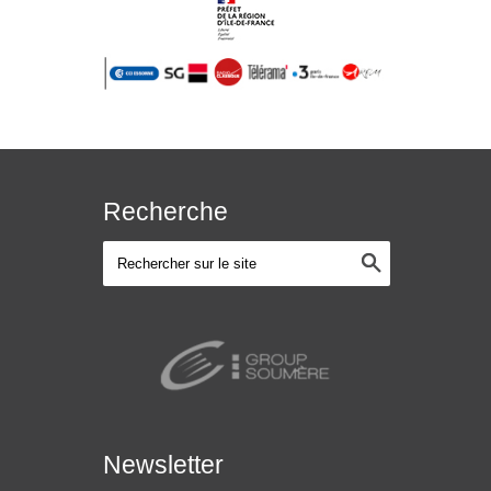
Recherche
Newsletter