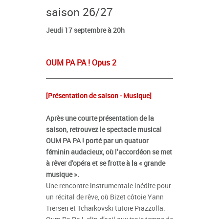
saison 26/27
Jeudi 17 septembre à 20h
OUM PA PA ! Opus 2
[Présentation de saison - Musique]
Après une courte présentation de la
saison, retrouvez le spectacle musical
OUM PA PA ! porté par un quatuor
féminin audacieux, où l’accordéon se met
à rêver d’opéra et se frotte à la « grande
musique ».
Une rencontre instrumentale inédite pour
un récital de rêve, où Bizet côtoie Yann
Tiersen et Tchaïkovski tutoie Piazzolla.