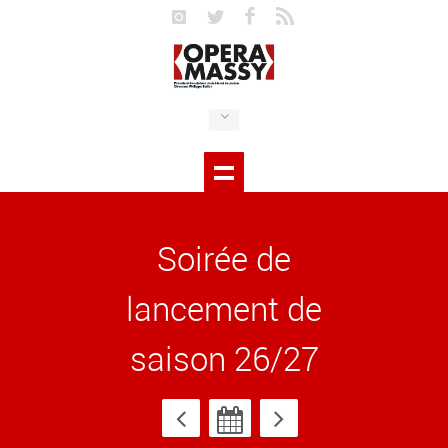
Soirée de
lancement de
saison 26/27