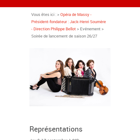
Vous êtes ici : >
Opéra de Massy -
Président-fondateur : Jack-Henri Soumère
- Direction Philippe Bellot
> Evénement >
Soirée de lancement de saison 26/27
Représentations