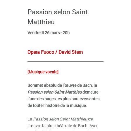
Passion selon Saint
Matthieu
Vendredi 26 mars - 20h
Opera Fuoco / David Stern
[Musique vocale]
Sommet absolu de l’œuvre de Bach, la
Passion selon Saint Matthieu
demeure
l’une des pages les plus bouleversantes
de toute l’histoire de la musique.
La
Passion selon Saint Matthieu
est
l’œuvre la plus théâtrale de Bach. Avec