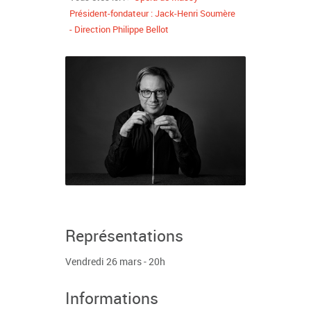
Président-fondateur : Jack-Henri Soumère
- Direction Philippe Bellot
Représentations
Vendredi 26 mars - 20h
Informations