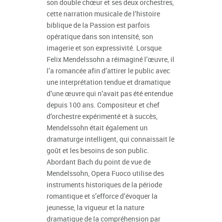
son double chœur et ses deux orchestres,
cette narration musicale de l’histoire
biblique de la Passion est parfois
opératique dans son intensité, son
imagerie et son expressivité. Lorsque
Felix Mendelssohn a réimaginé l’œuvre, il
l’a romancée afin d’attirer le public avec
une interprétation tendue et dramatique
d’une œuvre qui n’avait pas été entendue
depuis 100 ans. Compositeur et chef
d’orchestre expérimenté et à succès,
Mendelssohn était également un
dramaturge intelligent, qui connaissait le
goût et les besoins de son public.
Abordant Bach du point de vue de
Mendelssohn, Opera Fuoco utilise des
instruments historiques de la période
romantique et s’efforce d’évoquer la
jeunesse, la vigueur et la nature
dramatique de la compréhension par