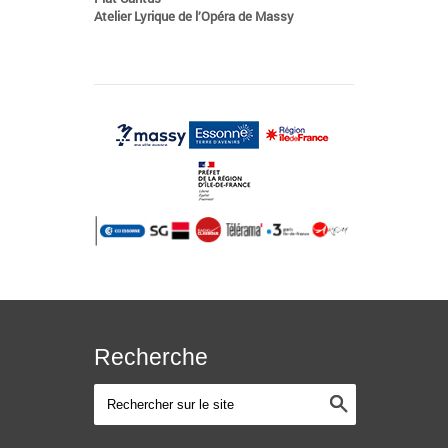
Atelier Lyrique de l’Opéra de Massy
Recherche