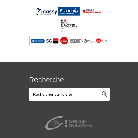
Recherche