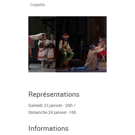
Coppélia
Représentations
Samedi 23 janvier - 20h /
Dimanche 24 janvier -16h
Informations