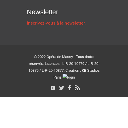
Newsletter
Inscrivez-vous à la newsletter.
© 2022 Opéra de Massy - Tous droits
réservés. Licences : L-R-20-10479 / L-R-20-
10875 / L-R-20-10877. Création :
KB Studios
Paris