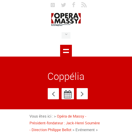
Coppélia
Vous êtes ici : >
Opéra de Massy -
Président-fondateur : Jack-Henri Soumère
- Direction Philippe Bellot
> Evénement >