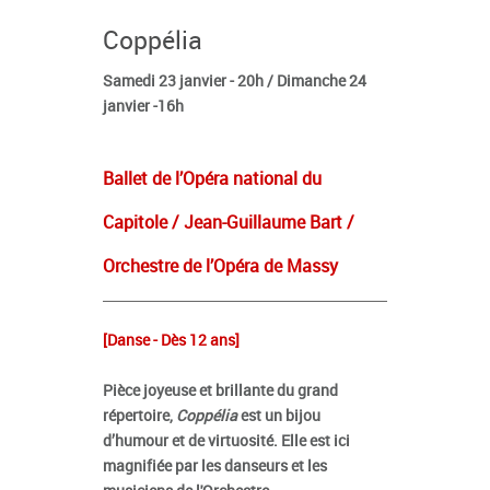
Coppélia
Samedi 23 janvier - 20h / Dimanche 24
janvier -16h
Ballet de l’Opéra national du
Capitole / Jean-Guillaume Bart /
Orchestre de l’Opéra de Massy
[Danse - Dès 12 ans]
Pièce joyeuse et brillante du grand
répertoire,
Coppélia
est un bijou
d’humour et de virtuosité. Elle est ici
magnifiée par les danseurs et les