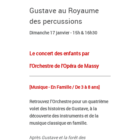
Gustave au Royaume
des percussions
Dimanche 17 janvier - 15h & 16h30
Le concert des enfants par
l'Orchestre de l’Opéra de Massy
[Musique - En Famille / De 3 à 8 ans]
Retrouvez l’Orchestre pour un quatrième
volet des histoires de Gustave, à la
découverte des instruments et de la
musique classique en famille.
Après
Gustave et la forêt des