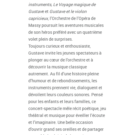
instruments, Le Voyage magique de
Gustav
e et
Gustave et le violon
capricieux
, l’Orchestre de l’Opéra de
Massy poursuit les aventures musicales
de son héros préféré avec un quatrième
volet plein de surprises.
Toujours curieux et enthousiaste,
Gustave invite les jeunes spectateurs à
plonger au cœur de l’orchestre et à
découvrir la musique classique
autrement. Au fil d’une histoire pleine
d’humour et de rebondissements, les
instruments prennent vie, dialoguent et
dévoilent leurs couleurs sonores. Pensé
pour les enfants et leurs familles, ce
concert-spectacle mêle récit poétique, jeu
théâtral et musique pour éveiller l’écoute
et l’imaginaire. Une belle occasion
d’ouvrir grand ses oreilles et de partager