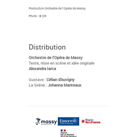
Production Orchestre de l'Opéra de Massy
Photo : © DR
Distribution
Orchestre de l’Opéra de Massy
Texte, mise en scène et idée originale
Alexandra Iarca
Gustave :
Célian d'Auvigny
La Sirène :
Johanna Manteaux