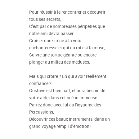
Pour réussir à le rencontrer et découvrir
tous ses secrets,
C’est par de nombreuses péripéties que
notre ami devra passer :
Croiser une sirène à la voix
enchanteresse et qui du roi est la muse,
Suivre une tortue géante ou encore
plonger au milieu des méduses.
Mais qui croire ? En qui avoir réellement
confiance ?
Gustave est bien naïf, et aura besoin de
votre aide dans cet océan immense.
Partez donc avec lui au Royaume des
Percussions,
Découvrir ces beaux instruments, dans un
grand voyage rempli d’émotion !