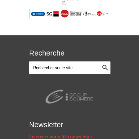
Recherche
Newsletter
Inscrivez-vous à la newsletter.