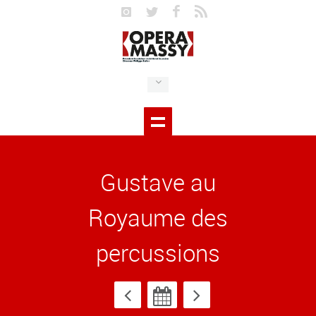
Gustave au
Royaume des
percussions