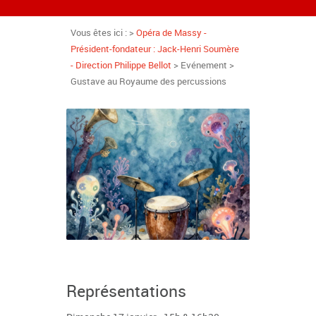
Vous êtes ici : >
Opéra de Massy -
Président-fondateur : Jack-Henri Soumère
- Direction Philippe Bellot
> Evénement >
Gustave au Royaume des percussions
Représentations