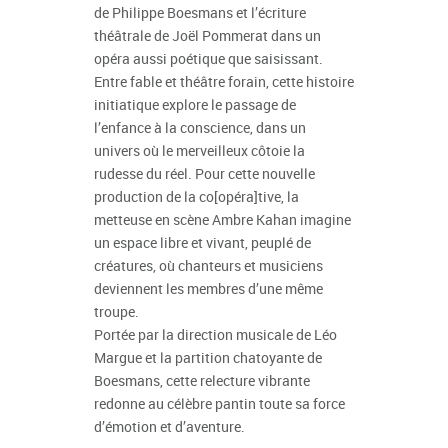
de Philippe Boesmans et l’écriture
théâtrale de Joël Pommerat dans un
opéra aussi poétique que saisissant.
Entre fable et théâtre forain, cette histoire
initiatique explore le passage de
l’enfance à la conscience, dans un
univers où le merveilleux côtoie la
rudesse du réel. Pour cette nouvelle
production de la co[opéra]tive, la
metteuse en scène Ambre Kahan imagine
un espace libre et vivant, peuplé de
créatures, où chanteurs et musiciens
deviennent les membres d’une même
troupe.
Portée par la direction musicale de Léo
Margue et la partition chatoyante de
Boesmans, cette relecture vibrante
redonne au célèbre pantin toute sa force
d’émotion et d’aventure.