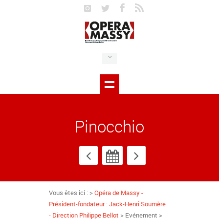
Pinocchio
Vous êtes ici : >
Opéra de Massy -
Président-fondateur : Jack-Henri Soumère
- Direction Philippe Bellot
> Evénement >