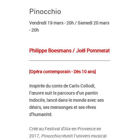
Pinocchio
Vendredi 19 mars - 20h / Samedi 20 mars
- 20h
Philippe Boesmans / Joël Pommerat
[Opéra contemporain - Dès 10 ans]
Inspirée du conte de Carlo Collodi,
l’œuvre suit le parcours d’un pantin
indocile, lancé dans le monde avec ses
désirs, ses mensonges et ses rêves
d’humanité.
Créé au Festival d’Aix-en-Provence en
2017,
Pinocchio
réunit l’univers musical