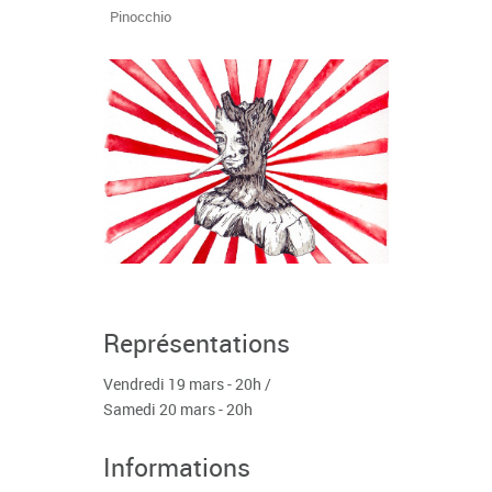
Pinocchio
Représentations
Vendredi 19 mars - 20h /
Samedi 20 mars - 20h
Informations